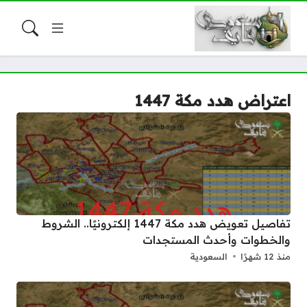
اعتراض هدد مكة 1447
تفاصيل تعويض هدد مكة 1447 إلكترونيًا.. الشروط
والخطوات وأحدث المستجدات
منذ 12 شهرًا
السعودية