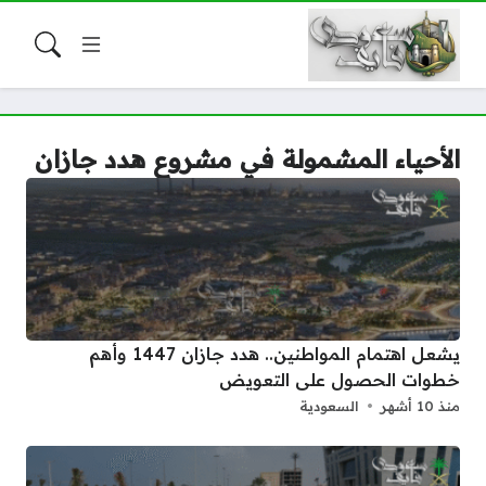
الأحياء المشمولة في مشروع هدد جازان
يشعل اهتمام المواطنين.. هدد جازان 1447 وأهم
خطوات الحصول على التعويض
منذ 10 أشهر
السعودية