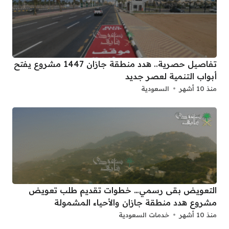
تفاصيل حصرية.. هدد منطقة جازان 1447 مشروع يفتح
أبواب التنمية لعصر جديد
منذ 10 أشهر
السعودية
التعويض بقى رسمي… خطوات تقديم طلب تعويض
مشروع هدد منطقة جازان والأحياء المشمولة
منذ 10 أشهر
خدمات السعودية