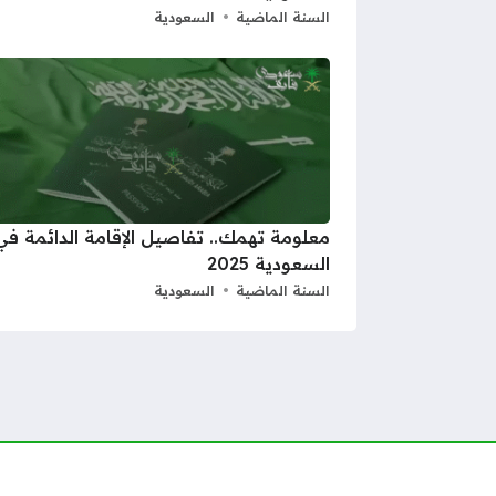
السنة الماضية
السعودية
معلومة تهمك.. تفاصيل الإقامة الدائمة في
السعودية 2025
السنة الماضية
السعودية