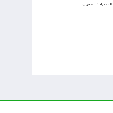
الماضية
السعودية