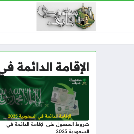
الإقامة الدائمة في ا
شروط الحصول على الإقامة الدائمة في
السعودية 2025