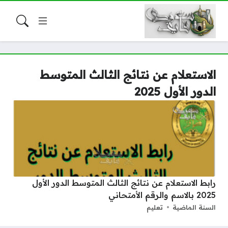
الاستعلام عن نتائج الثالث المتوسط
الدور الأول 2025
رابط الاستعلام عن نتائج الثالث المتوسط الدور الأول
2025 بالاسم والرقم الأمتحاني
السنة الماضية
تعليم