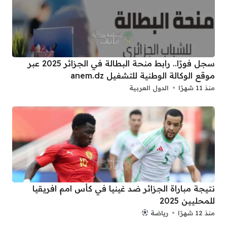
سجل فورًا.. رابط منحة البطالة في الجزائر 2025 عبر
موقع الوكالة الوطنية للتشغيل anem.dz
منذ 11 شهرًا
الدول العربية
نتيجة مباراة الجزائر ضد غينيا في كأس امم افريقيا
للمحليين 2025
منذ 12 شهرًا
رياضة