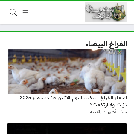
الفراخ البيضاء
اسعار الفراخ البيضاء اليوم الاثنين 15 ديسمبر 2025..
نزلت ولا ارتفعت؟
منذ 8 أشهر
إقتصاد