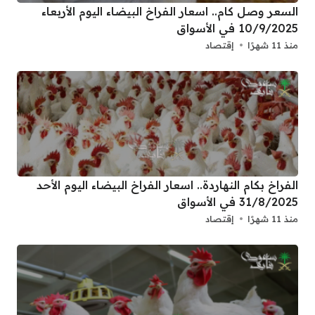
السعر وصل كام.. اسعار الفراخ البيضاء اليوم الأربعاء
10/9/2025 في الأسواق
منذ 11 شهرًا
إقتصاد
الفراخ بكام النهاردة.. اسعار الفراخ البيضاء اليوم الأحد
31/8/2025 في الأسواق
منذ 11 شهرًا
إقتصاد