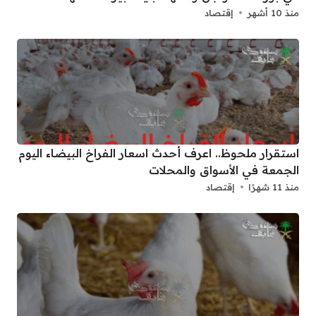
منذ 10 أشهر
إقتصاد
استقرار ملحوظ.. اعرف أحدث اسعار الفراخ البيضاء اليوم
الجمعة في الأسواق والمحلات
منذ 11 شهرًا
إقتصاد