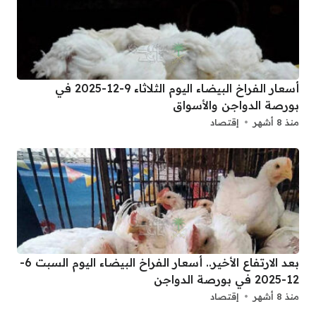
أسعار الفراخ البيضاء اليوم الثلاثاء 9-12-2025 في
بورصة الدواجن والأسواق
منذ 8 أشهر
إقتصاد
بعد الارتفاع الأخير.. أسعار الفراخ البيضاء اليوم السبت 6-
12-2025 في بورصة الدواجن
منذ 8 أشهر
إقتصاد