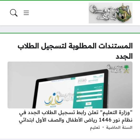
المستندات المطلوبة لتسجيل الطلاب
الجدد
“وزارة التعليم” تعلن رابط تسجيل الطلاب الجدد في
نظام نور 1446 رياض الأطفال والصف الأول ابتدائي
السنة الماضية
تعليم