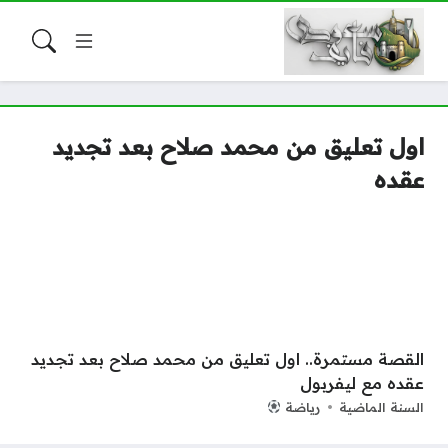
اول تعليق من محمد صلاح بعد تجديد
عقده
القصة مستمرة.. اول تعليق من محمد صلاح بعد تجديد
عقده مع ليفربول
السنة الماضية
رياضة