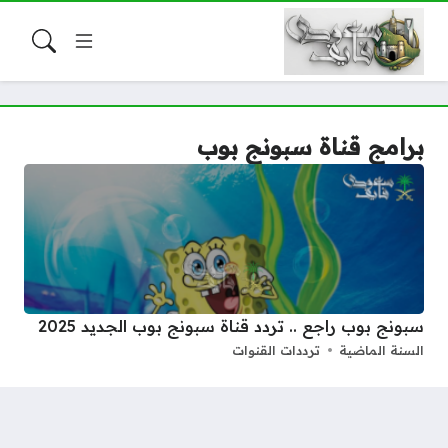
برامج قناة سبونج بوب
سبونج بوب راجع .. تردد قناة سبونج بوب الجديد 2025
السنة الماضية
ترددات القنوات