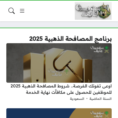
برنامج المصافحة الذهبية 2025
اوعى تفوتك الفرصة.. شروط المصافحة الذهبية 2025
للموظفين للحصول على مكافآت نهاية الخدمة
السنة الماضية
السعودية