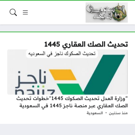
تحديث الصك العقاري 1445
“وزارة العدل تحديث الصكوك 1445″خطوات تحديث
الصك العقاري عبر منصة ناجز 1445 في السعودية
منذ سنتين
السعودية