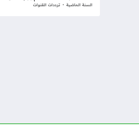
السنة الماضية
ترددات القنوات