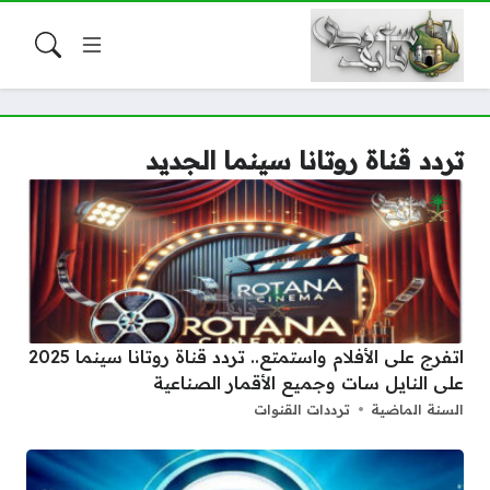
تردد قناة روتانا سينما الجديد
اتفرج على الأفلام واستمتع.. تردد قناة روتانا سينما 2025
على النايل سات وجميع الأقمار الصناعية
السنة الماضية
ترددات القنوات