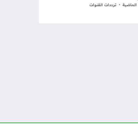
الماضية
ترددات القنوات