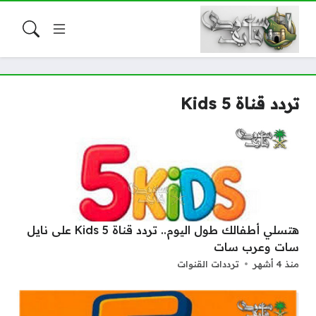
تردد قناة 5 Kids
هتسلي أطفالك طول اليوم.. تردد قناة 5 Kids على نايل
سات وعرب سات
منذ 4 أشهر
ترددات القنوات