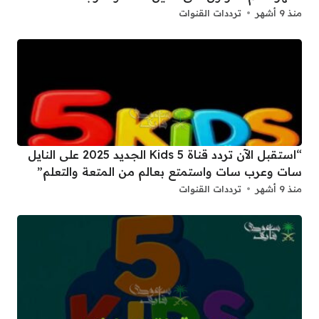
منذ 9 أشهر
ترددات القنوات
“استقبل الآن تردد قناة 5 Kids الجديد 2025 على النايل
سات وعرب سات واستمتع بعالم من المتعة والتعلم”
منذ 9 أشهر
ترددات القنوات