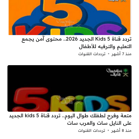
تردد قناة 5 Kids الجديد 2026.. محتوى آمن يجمع
التعليم والترفيه للأطفال
منذ 7 أشهر
ترددات القنوات
متعة وفرح لطفلك طوال اليوم.. تردد قناة 5 kids الجديد
على النايل سات والعرب سات
منذ 8 أشهر
ترددات القنوات