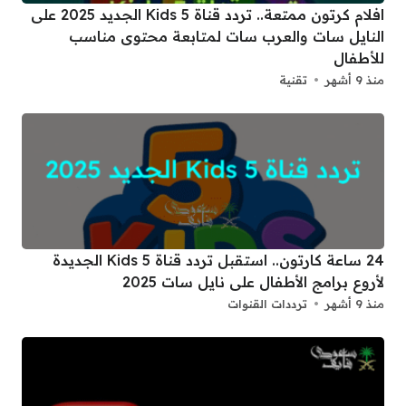
افلام كرتون ممتعة.. تردد قناة Kids 5 الجديد 2025 على
النايل سات والعرب سات لمتابعة محتوى مناسب
للأطفال
منذ 9 أشهر
تقنية
24 ساعة كارتون.. استقبل تردد قناة 5 Kids الجديدة
لأروع برامج الأطفال على نايل سات 2025
منذ 9 أشهر
ترددات القنوات