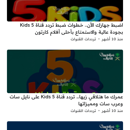
اضبط جهازك الآن.. خطوات ضبط تردد قناة 5 Kids
بجودة عالية والاستمتاع بأحلى أفلام كارتون
منذ 10 أشهر
ترددات القنوات
عمرك ما هتلاقي زيها… تردد قناة 5 Kids على نايل سات
وعرب سات ومميزاتها
منذ 10 أشهر
ترددات القنوات