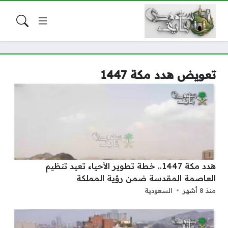
تعويض هدد مكة 1447
هدد مكة 1447.. خطة تطوير الأحياء تعيد تنظيم
العاصمة المقدسة ضمن رؤية المملكة
منذ 8 أشهر
السعودية