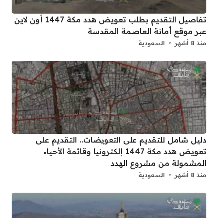
تفاصيل التقديم بطلب تعويض هدد مكة 1447 أون لاين
عبر موقع أمانة العاصمة المقدسة
منذ 8 أشهر
السعودية
دليل شامل للتقديم على التعويضات.. التقديم على
تعويض هدد مكة 1447 إلكترونيا وقائمة الأحياء
المشمولة من مشروع الهدد
منذ 8 أشهر
السعودية