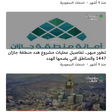
منذ 9 أشهر
خدمات السعودية
تطور مبهر… تفاصيل عمليات مشروع هدد منطقة جازان
1447 والمناطق التي يضمها الهدد
منذ 9 أشهر
خدمات السعودية