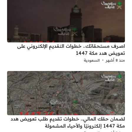
اصرف مستحقاتك.. خطوات التقديم الإلكتروني على
تعويض هدد مكة 1447
منذ 8 أشهر
السعودية
لضمان حقك المالي.. خطوات تقديم طلب تعويض هدد
مكة 1447 إلكترونيًا والأحياء المشمولة