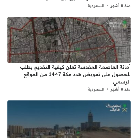
منذ 8 أشهر
السعودية
أمانة العاصمة المقدسة تعلن كيفية التقديم بطلب
للحصول على تعويض هدد مكة 1447 من الموقع
الرسمي
منذ 8 أشهر
السعودية