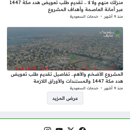
منزلك منهم ولا لا .. تقديم طلب تعويض هدد مكة 1447
عبر أمانة العاصمة وأهداف المشروع
منذ 9 أشهر
خدمات السعودية
المشروع الأضخم والأهم.. تفاصيل تقديم طلب تعويض
هدد مكة 1447 والمستندات والأوراق اللازمة
منذ 9 أشهر
خدمات السعودية
صفحات:
عرض المزيد