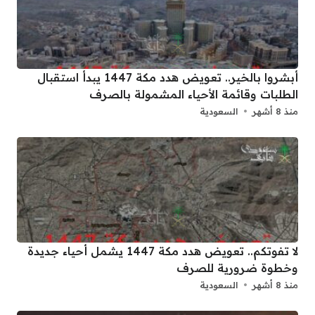
أبشروا بالخير.. تعويض هدد مكة 1447 يبدأ استقبال
الطلبات وقائمة الأحياء المشمولة بالصرف
منذ 8 أشهر
السعودية
لا تفوتكم.. تعويض هدد مكة 1447 يشمل أحياء جديدة
وخطوة ضرورية للصرف
منذ 8 أشهر
السعودية