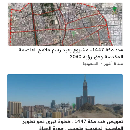
هدد مكة 1447.. مشروع يعيد رسم ملامح العاصمة
المقدسة وفق رؤية 2030
منذ 8 أشهر
السعودية
تعويض هدد مكة 1447.. خطوة كبرى نحو تطوير
العاصمة المقدسة وتحسين جودة الحياة