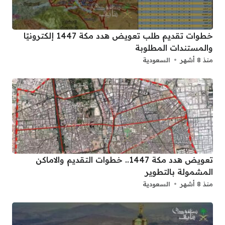
خطوات تقديم طلب تعويض هدد مكة 1447 إلكترونيًا
والمستندات المطلوبة
منذ 8 أشهر
السعودية
تعويض هدد مكة 1447.. خطوات التقديم والاماكن
المشمولة بالتطوير
منذ 8 أشهر
السعودية