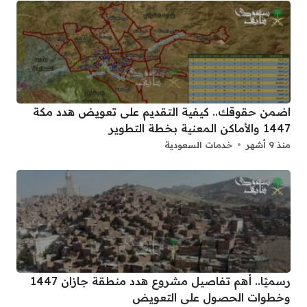
اضمن حقوقك.. كيفية التقديم على تعويض هدد مكة
1447 والأماكن المعنية بخطة التطوير
منذ 9 أشهر
خدمات السعودية
رسميًا.. أهم تفاصيل مشروع هدد منطقة جازان 1447
وخطوات الحصول على التعويض