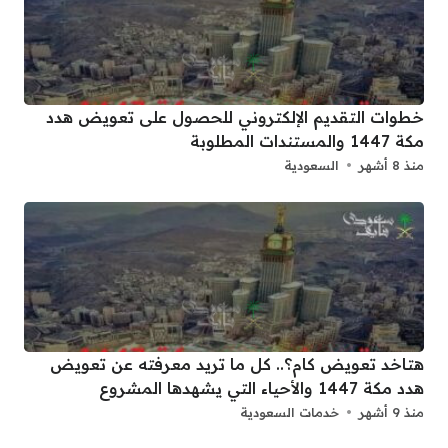
خطوات التقديم الإلكتروني للحصول على تعويض هدد
مكة 1447 والمستندات المطلوبة
منذ 8 أشهر
السعودية
هتاخد تعويض كام؟.. كل ما تريد معرفته عن تعويض
هدد مكة 1447 والأحياء التي يشهدها المشروع
منذ 9 أشهر
خدمات السعودية