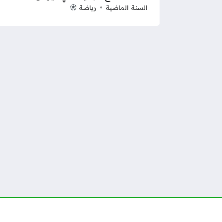
السنة الماضية
رياضة