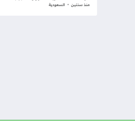
منذ سنتين
السعودية