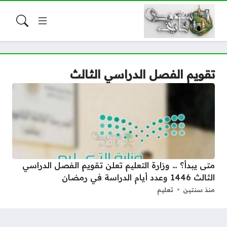
تقويم الفصل الدراسي الثالث
متى يبدأ؟ … وزارة التعليم تعلن تقويم الفصل الدراسي
الثالث 1446 وعدد أيام الدراسة في رمضان
منذ سنتين
تعليم