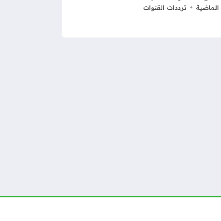
الماضية
ترددات القنوات