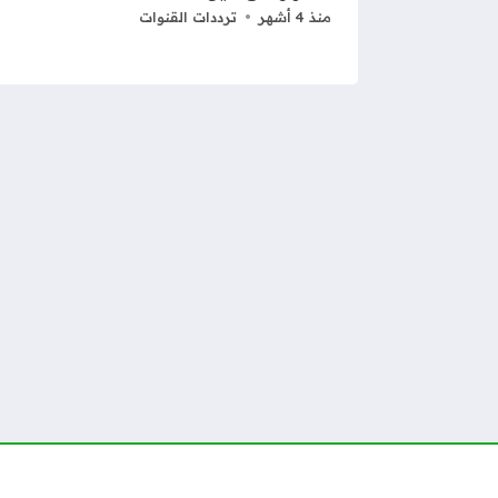
منذ 4 أشهر
ترددات القنوات