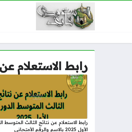
رابط الاستعلام عن
رابط الاستعلام عن نتائج الثالث المتوسط ال
الأول 2025 بالاسم والرقم الأمتحاني