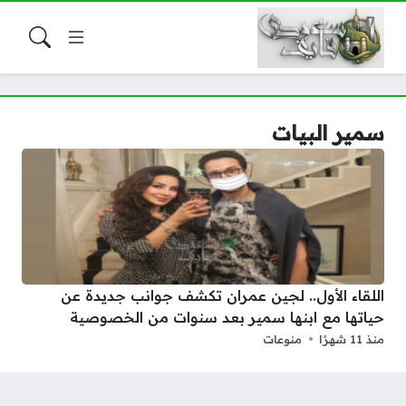
سمير البيات
اللقاء الأول.. لجين عمران تكشف جوانب جديدة عن
حياتها مع ابنها سمير بعد سنوات من الخصوصية
منذ 11 شهرًا
منوعات