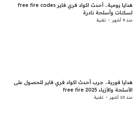
هدايا يومية.. أحدث اكواد فري فاير free fire codes
لسكنات وأسلحة نادرة
منذ 9 أشهر
تقنية
هدايا فورية.. جرب أحدث اكواد فري فاير للحصول على
الأسلحة والأزياء free fire 2025
منذ 10 أشهر
تقنية