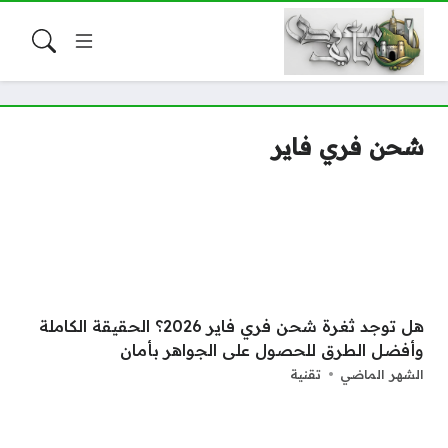
شحن فري فاير
هل توجد ثغرة شحن فري فاير 2026؟ الحقيقة الكاملة
وأفضل الطرق للحصول على الجواهر بأمان
الشهر الماضي
تقنية