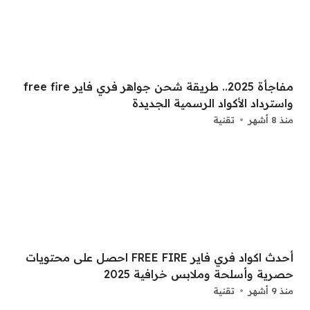
مفاجأة 2025.. طريقة شحن جواهر فري فاير free fire
واسترداد الأكواد الرسمية الجديدة
منذ 8 أشهر
تقنية
أحدث اكواد فري فاير FREE FIRE احصل على محتويات
حصرية وأسلحة وملابس خرافية 2025
منذ 9 أشهر
تقنية