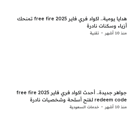
هدايا يومية.. اكواد فري فاير free fire 2025 تمنحك
أزياء وسكنات نادرة
منذ 10 أشهر
تقنية
جواهر جديدة.. أحدث اكواد فري فاير 2025 free fire
redeem code لفتح أسلحة وشخصيات نادرة
منذ 10 أشهر
خدمات السعودية