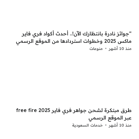
“جوائز نادرة بانتظارك الآن!.. أحدث أكواد فري فاير
ماكس 2025 وخطوات استردادها من الموقع الرسمي
منذ 10 أشهر
منوعات
طرق مبتكرة لشحن جواهر فري فاير free fire 2025
عبر الموقع الرسمي
منذ 10 أشهر
خدمات السعودية