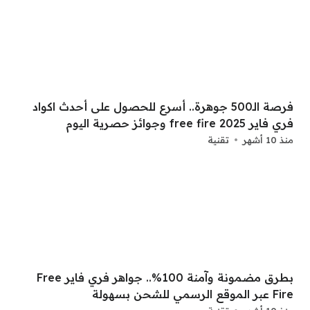
فرصة الـ500 جوهرة.. أسرع للحصول على أحدث اكواد
فري فاير free fire 2025 وجوائز حصرية اليوم
منذ 10 أشهر
تقنية
بطرق مضمونة وآمنة 100%.. جواهر فري فاير Free
Fire عبر الموقع الرسمي للشحن بسهولة