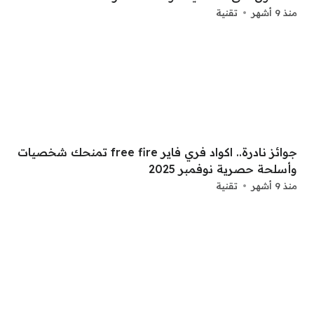
منذ 9 أشهر
تقنية
جوائز نادرة.. اكواد فري فاير free fire تمنحك شخصيات
وأسلحة حصرية نوفمبر 2025
منذ 9 أشهر
تقنية