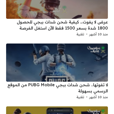
عرض لا يفوت… كيفية شحن شدات ببجي للحصول
1800 شدة بسعر 1500 فقط الآن استغل الفرصة
منذ 10 أشهر
تقنية
لا تفوتها.. شحن شدات ببجي PUBG Mobile من الموقع
الرسمي بسهولة
منذ 10 أشهر
تقنية