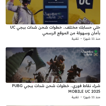
خلي حسابك مختلف.. خطوات شحن شدات ببجي UC
بأمان وسهولة من الموقع الرسمي
منذ 11 شهرًا
تقنية
شراء نقاط فوري.. خطوات شحن شدات ببجي PUBG
MOBILE UC 2025
منذ 11 شهرًا
تقنية