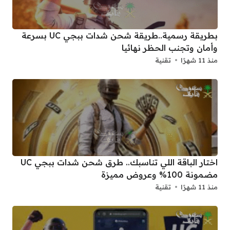
بطريقة رسمية..طريقة شحن شدات ببجي UC بسرعة
وأمان وتجنب الحظر نهائيا
منذ 11 شهرًا
تقنية
اختار الباقة اللي تناسبك.. طرق شحن شدات ببجي UC
مضمونة 100% وعروض مميزة
منذ 11 شهرًا
تقنية