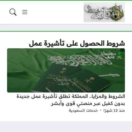
شروط الحصول على تأشيرة عمل
الشروط والمزايا.. المملكة تطلق تأشيرة عمل جديدة
بدون كفيل عبر منصتي قوى وأبشر
منذ 12 شهرًا
خدمات السعودية