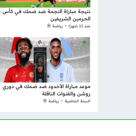
نتيجة مباراة النجمة ضد ضمك في كأس خ
الحرمين الشريفين
منذ 11 شهرًا
رياضة
موعد مباراة الأخدود ضد ضمك في دوري
روشن والقنوات الناقلة
السنة الماضية
رياضة