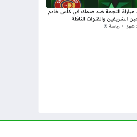
 مباراة النجمة ضد ضمك في كأس خادم
ين الشريفين والقنوات الناقلة
رياضة