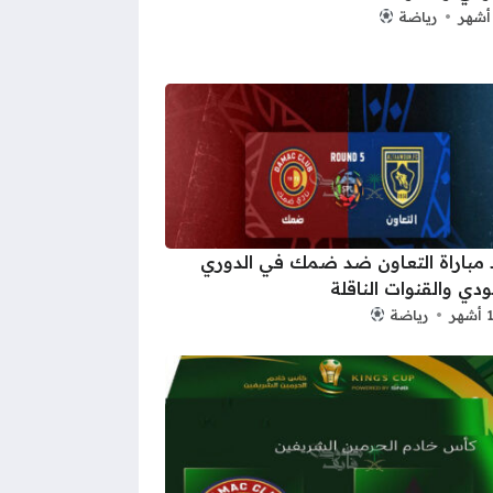
رياضة
مباراة التعاون ضد ضمك في الدوري
دي والقنوات الناقلة
رياضة