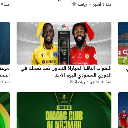
منذ 9 أشهر
رياضة
منذ 9 أشهر
القنوات الناقلة لمباراة التعاون ضد ضمك في
موعد 
الدوري السعودي اليوم الأحد
السعو
منذ 10 أشهر
رياضة
منذ 10 أشهر