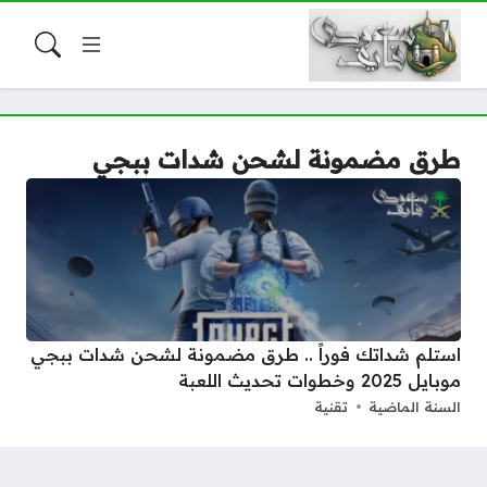
طرق مضمونة لشحن شدات ببجي
استلم شداتك فوراً .. طرق مضمونة لشحن شدات ببجي
موبايل 2025 وخطوات تحديث اللعبة
السنة الماضية
تقنية