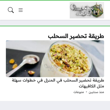
طريقة تحضير السحلب
طريقة تحضير السحلب في المنزل في خطوات سهلة
مثل الكافيهات
منذ سنتين
منوعات