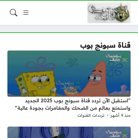
قناة سبونج بوب
“استقبل الآن تردد قناة سبونج بوب 2025 الجديد
واستمتع بعالم من الضحك والمغامرات بجودة عالية”
منذ 9 أشهر
ترددات القنوات