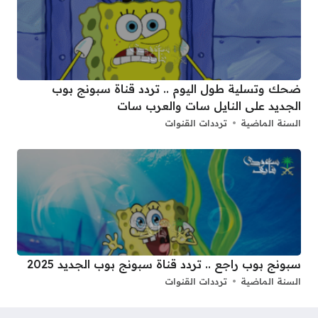
ضحك وتسلية طول اليوم .. تردد قناة سبونج بوب
الجديد على النايل سات والعرب سات
السنة الماضية
ترددات القنوات
سبونج بوب راجع .. تردد قناة سبونج بوب الجديد 2025
السنة الماضية
ترددات القنوات