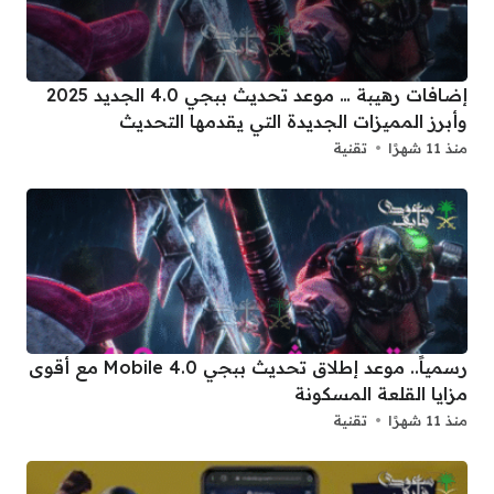
إضافات رهيبة … موعد تحديث ببجي 4.0 الجديد 2025
وأبرز المميزات الجديدة التي يقدمها التحديث
منذ 11 شهرًا
تقنية
رسمياً.. موعد إطلاق تحديث ببجي 4.0 Mobile مع أقوى
مزايا القلعة المسكونة
منذ 11 شهرًا
تقنية