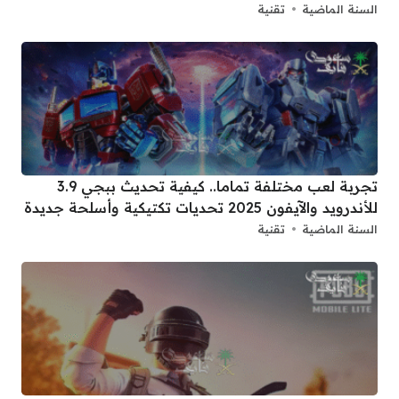
السنة الماضية
تقنية
تجربة لعب مختلفة تماما.. كيفية تحديث ببجي 3.9
للأندرويد والآيفون 2025 تحديات تكتيكية وأسلحة جديدة
السنة الماضية
تقنية