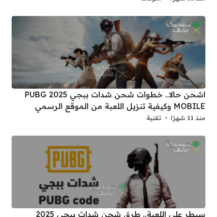
اشحن حالا.. خطوات شحن شدات ببجي 2025 PUBG
MOBILE وكيفية تنزيل اللعبة من الموقع الرسمي
منذ 11 شهرًا
تقنية
سيطر على اللعبة.. طرق شحن شدات ببجي 2025