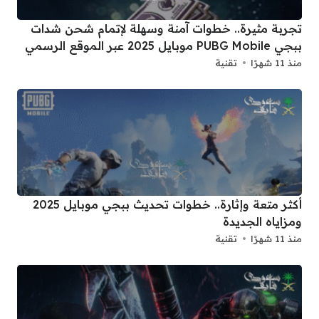
تجربة مثيرة.. خطوات آمنة وسهلة لإتمام شحن شدات
ببجي PUBG Mobile موبايل 2025 عبر الموقع الرسمي
منذ 11 شهرًا
تقنية
أكثر متعة وإثارة.. خطوات تحديث ببجي موبايل 2025
ومزاياه الجديدة
منذ 11 شهرًا
تقنية