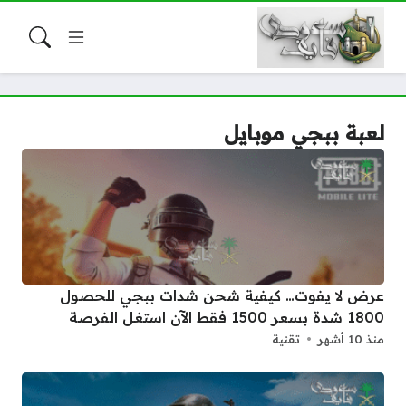
لعبة ببجي موبايل
عرض لا يفوت… كيفية شحن شدات ببجي للحصول
1800 شدة بسعر 1500 فقط الآن استغل الفرصة
منذ 10 أشهر
تقنية