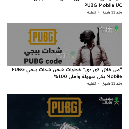
PUBG Mobile UC
منذ 11 شهرًا
تقنية
“من خلال الاي دي” خطوات شحن شدات ببجي PUBG
Mobile بكل سهولة وأمان 100%
منذ 11 شهرًا
تقنية