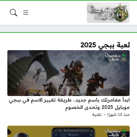
لعبة ببجي 2025
ابدأ مغامرتك باسم جديد.. طريقة تغيير الاسم في ببجي
موبايل 2025 وتحدى الخصوم
منذ 12 شهرًا
تقنية