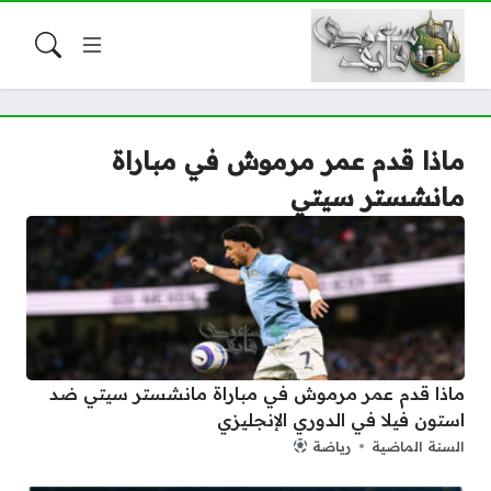
ماذا قدم عمر مرموش في مباراة
مانشستر سيتي
ماذا قدم عمر مرموش في مباراة مانشستر سيتي ضد
استون فيلا في الدوري الإنجليزي
السنة الماضية
رياضة