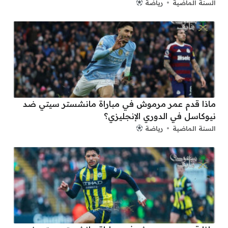
السنة الماضية
رياضة
ماذا قدم عمر مرموش في مباراة مانشستر سيتي ضد
نيوكاسل في الدوري الإنجليزي؟
السنة الماضية
رياضة