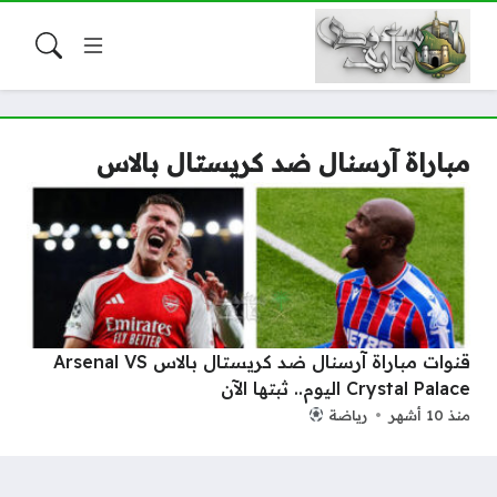
مباراة آرسنال ضد كريستال بالاس
قنوات مباراة آرسنال ضد كريستال بالاس Arsenal VS
Crystal Palace اليوم.. ثبتها الآن
منذ 10 أشهر
رياضة