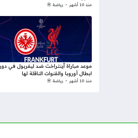
منذ 10 أشهر
رياضة
موعد مباراة آينتراخت ضد ليفربول في دور
ابطال أوروبا والقنوات الناقلة لها
منذ 10 أشهر
رياضة