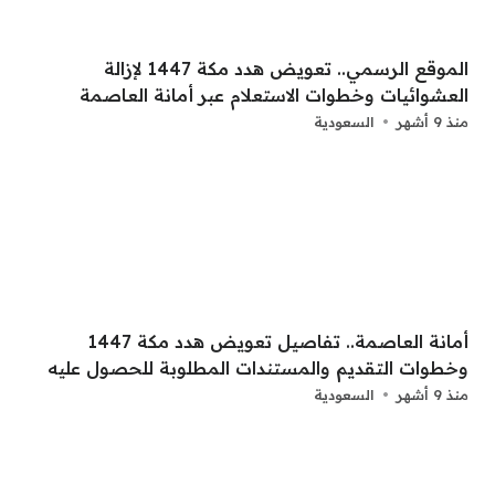
الموقع الرسمي.. تعويض هدد مكة 1447 لإزالة
العشوائيات وخطوات الاستعلام عبر أمانة العاصمة
منذ 9 أشهر
السعودية
أمانة العاصمة.. تفاصيل تعويض هدد مكة 1447
وخطوات التقديم والمستندات المطلوبة للحصول عليه
منذ 9 أشهر
السعودية