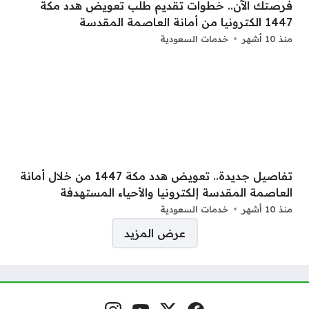
فرصتك الآن.. خطوات تقديم طلب تعويض هدد مكة
1447 الكترونيا من أمانة العاصمة المقدسة
منذ 10 أشهر
خدمات السعودية
تفاصيل جديدة.. تعويض هدد مكة 1447 من خلال أمانة
العاصمة المقدسة إلكترونيا والأحياء المستهدفة
منذ 10 أشهر
خدمات السعودية
صفحات:
عرض المزيد