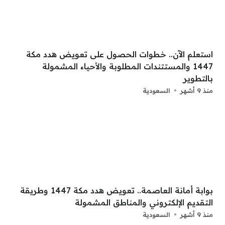
استعلم الآن.. خطوات الحصول على تعويض هدد مكة
1447 والمستتندات المطلوبة والأحياء المشمولة
بالتطوير
منذ 9 أشهر
السعودية
بوابة أمانة العاصمة.. تعويض هدد مكة 1447 وطريقة
التقديم الإلكتروني والمناطق المشمولة
منذ 9 أشهر
السعودية