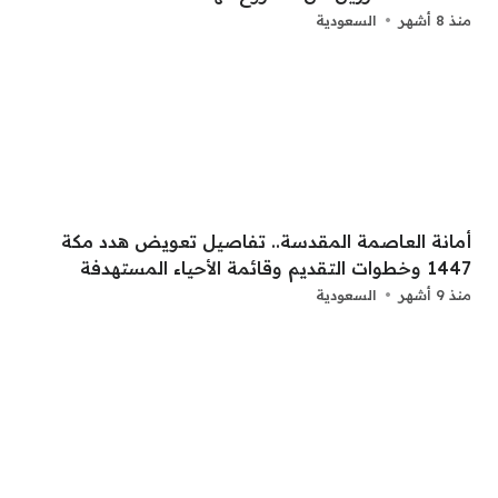
منذ 8 أشهر
السعودية
أمانة العاصمة المقدسة.. تفاصيل تعويض هدد مكة
1447 وخطوات التقديم وقائمة الأحياء المستهدفة
منذ 9 أشهر
السعودية