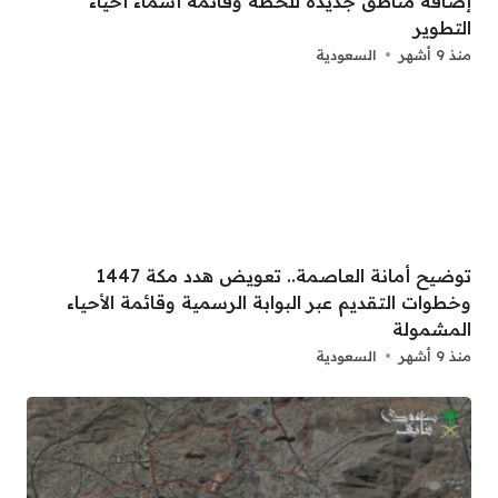
إضافة مناطق جديدة للخطة وقائمة أسماء أحياء
التطوير
منذ 9 أشهر
السعودية
توضيح أمانة العاصمة.. تعويض هدد مكة 1447
وخطوات التقديم عبر البوابة الرسمية وقائمة الأحياء
المشمولة
منذ 9 أشهر
السعودية