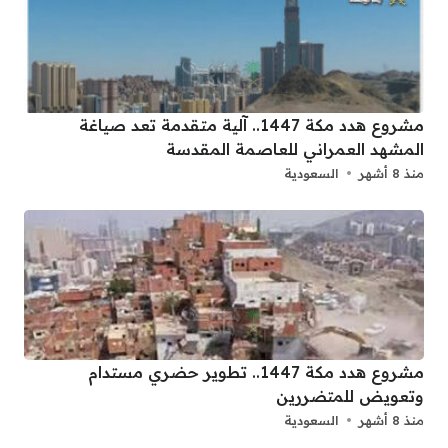
مشروع هدد مكة 1447.. آلية متقدمة تعد صياغة
المشهد العمراني للعاصمة المقدسة
منذ 8 أشهر
السعودية
مشروع هدد مكة 1447.. تطوير حضري مستدام
وتعويض للمتضررين
منذ 8 أشهر
السعودية