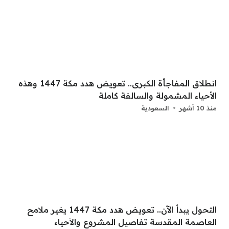
انطلاق المفاجأة الكبرى.. تعويض هدد مكة 1447 وهذه
الأحياء المشمولة والسالفة كاملة
منذ 10 أشهر
السعودية
التحول يبدأ الآن.. تعويض هدد مكة 1447 يغير ملامح
العاصمة المقدسة تفاصيل المشروع والأحياء