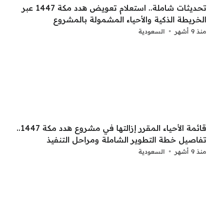
تحديثات شاملة.. استعلام تعويض هدد مكة 1447 عبر
الخريطة الذكية والأحياء المشمولة بالمشروع
منذ 9 أشهر
السعودية
قائمة الأحياء المقرر إزالتها في مشروع هدد مكة 1447..
تفاصيل خطة التطوير الشاملة ومراحل التنفيذ
منذ 9 أشهر
السعودية