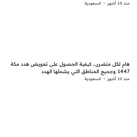
منذ 10 أشهر
السعودية
هام لكل متضرر… كيفية الحصول على تعويض هدد مكة
1447 وجميع المناطق التي يشملها الهدد
منذ 10 أشهر
السعودية