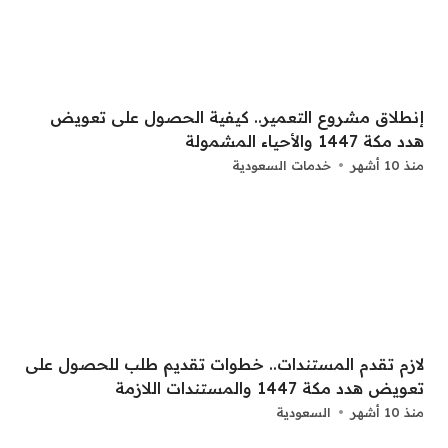
إنطلاق مشروع التعمير.. كيفية الحصول على تعويض
هدد مكة 1447 والأحياء المشمولة
منذ 10 أشهر
خدمات السعودية
لازم تقدم المستندات.. خطوات تقديم طلب للحصول على
تعويض هدد مكة 1447 والمستندات اللازمة
منذ 10 أشهر
السعودية