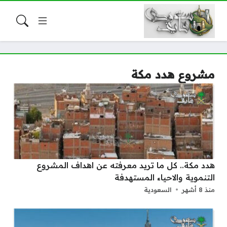
مشروع هدد مكة
هدد مكة.. كل ما تريد معرفته عن اهداف المشروع
التنموية والاحياء المستهدفة
منذ 8 أشهر
السعودية