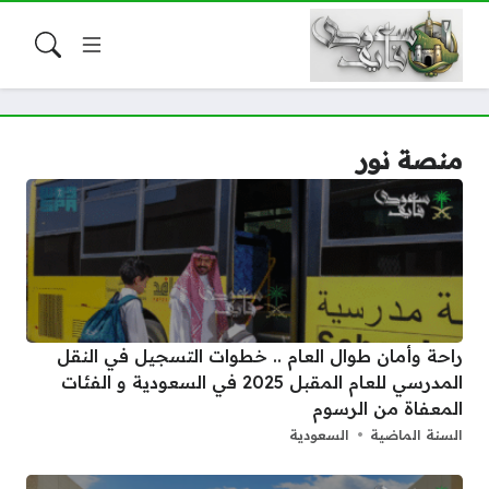
منصة نور
راحة وأمان طوال العام .. خطوات التسجيل في النقل
المدرسي للعام المقبل 2025 في السعودية و الفئات
المعفاة من الرسوم
السنة الماضية
السعودية