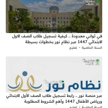
في ثواني معدودة .. كيفية تسجيل طلاب الصف الاول
الابتدائي 1447 عبر نظام نور بخطوات بسيطة
السنة الماضية
تعليم
عبر منصة نور .. رابط تسجيل طلاب الصف الأول الابتدائي
ورياض الأطفال 1447 وأهم الشروط المطلوبة
السنة الماضية
تعليم