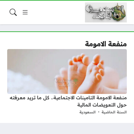
منفعة الامومة
منفعة الامومة التامينات الاجتماعية.. كل ما تريد معرفته
حول التعويضات المالية
السنة الماضية
السعودية