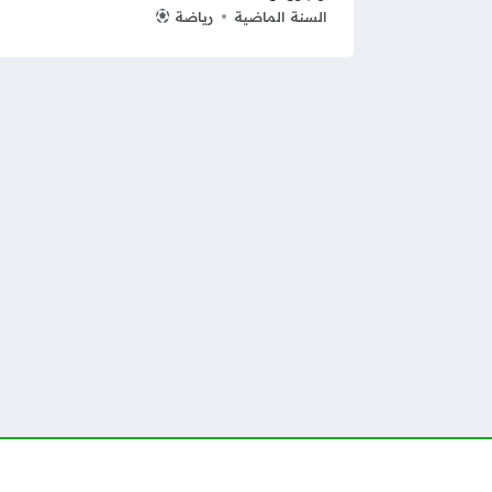
السنة الماضية
رياضة