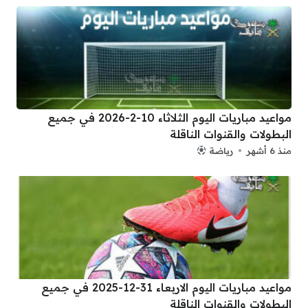
مواعيد مباريات اليوم الثلاثاء 10-2-2026 في جميع
البطولات والقنوات الناقلة
منذ 6 أشهر
رياضة
مواعيد مباريات اليوم الاربعاء 31-12-2025 في جميع
البطولات والقنوات الناقلة