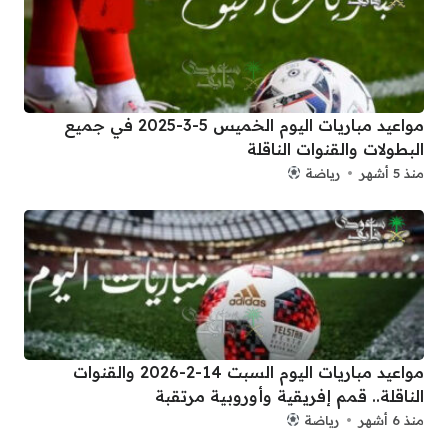
مواعيد مباريات اليوم الخميس 5-3-2025 في جميع
البطولات والقنوات الناقلة
منذ 5 أشهر
رياضة
مواعيد مباريات اليوم السبت 14-2-2026 والقنوات
الناقلة.. قمم إفريقية وأوروبية مرتقبة
منذ 6 أشهر
رياضة