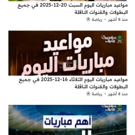
مواعيد مباريات اليوم السبت 20-12-2025 في جميع
البطولات والقنوات الناقلة
منذ 8 أشهر
رياضة
مواعيد مباريات اليوم الثلاثاء 16-12-2025 في جميع
البطولات والقنوات الناقلة
منذ 8 أشهر
رياضة