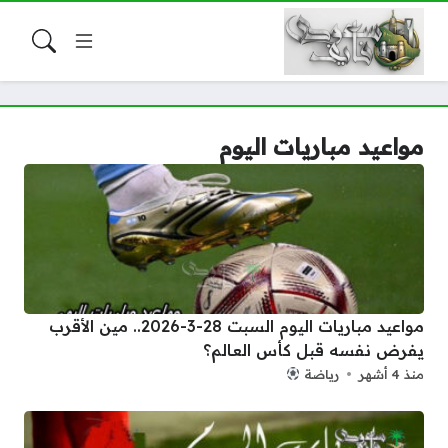
مواعيد مباريات اليوم
مواعيد مباريات اليوم السبت 28-3-2026.. مين الأقرب
يفرض نفسه قبل كأس العالم؟
منذ 4 أشهر
رياضة