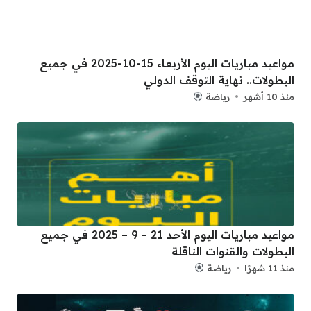
مواعيد مباريات اليوم الأربعاء 15-10-2025 في جميع
البطولات.. نهاية التوقف الدولي
منذ 10 أشهر
رياضة
مواعيد مباريات اليوم الأحد 21 – 9 – 2025 في جميع
البطولات والقنوات الناقلة
منذ 11 شهرًا
رياضة