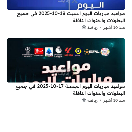
مواعيد مباريات اليوم السبت 18-10-2025 في جميع
البطولات والقنوات الناقلة
منذ 10 أشهر
رياضة
مواعيد مباريات اليوم الجمعة 17-10-2025 في جميع
البطولات والقنوات الناقلة
منذ 10 أشهر
رياضة