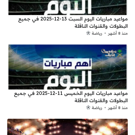
مواعيد مباريات اليوم السبت 13-12-2025 في جميع
البطولات والقنوات الناقلة
منذ 8 أشهر
رياضة
مواعيد مباريات اليوم الخميس 11-12-2025 في جميع
البطولات والقنوات الناقلة
منذ 8 أشهر
رياضة