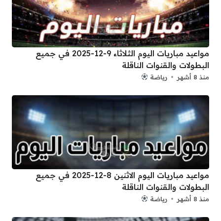
مواعيد مباريات اليوم الثلاثاء 9-12-2025 في جميع
البطولات والقنوات الناقلة
منذ 8 أشهر
رياضة
مواعيد مباريات اليوم الاثنين 8-12-2025 في جميع
البطولات والقنوات الناقلة
منذ 8 أشهر
رياضة