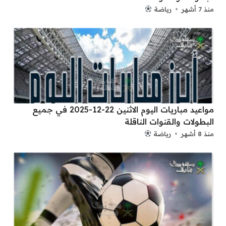
منذ 7 أشهر
رياضة
مواعيد مباريات اليوم الاثنين 22-12-2025 في جميع
البطولات والقنوات الناقلة
منذ 8 أشهر
رياضة