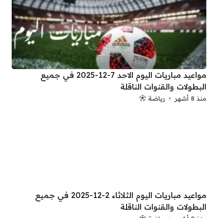
مواعيد مباريات اليوم الاحد 7-12-2025 في جميع
البطولات والقنوات الناقلة
منذ 8 أشهر
رياضة
مواعيد مباريات اليوم الثلاثاء 2-12-2025 في جميع
البطولات والقنوات الناقلة