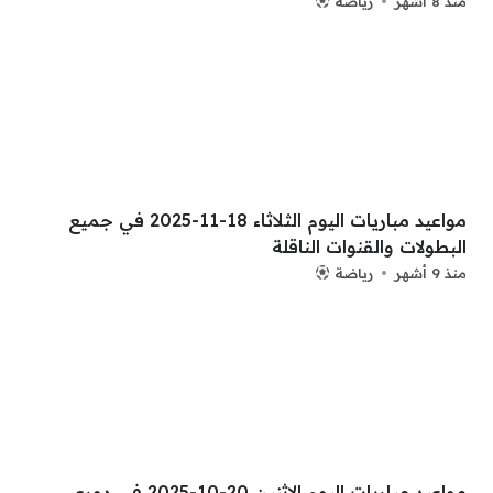
منذ 8 أشهر
رياضة
مواعيد مباريات اليوم الثلاثاء 18-11-2025 في جميع
البطولات والقنوات الناقلة
منذ 9 أشهر
رياضة
مواعيد مباريات اليوم الاثنين 20-10-2025 في دوري