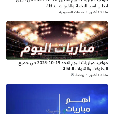
ابطال اسيا للنخبة والقنوات الناقلة
منذ 10 أشهر
خدمات السعودية
مواعيد مباريات اليوم الاحد 19-10-2025 في جميع
البطولات والقنوات الناقلة
منذ 10 أشهر
رياضة