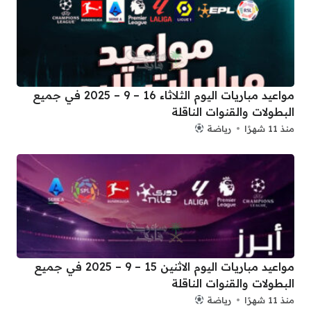
مواعيد مباريات اليوم الثلاثاء 16 – 9 – 2025 في جميع
البطولات والقنوات الناقلة
منذ 11 شهرًا
رياضة
مواعيد مباريات اليوم الاثنين 15 – 9 – 2025 في جميع
البطولات والقنوات الناقلة
منذ 11 شهرًا
رياضة