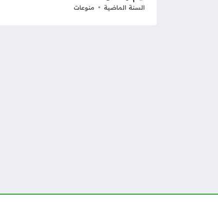
السنة الماضية
منوعات