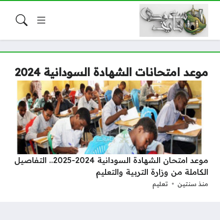
موعد امتحانات الشهادة السودانية 2024
موعد امتحان الشهادة السودانية 2024-2025.. التفاصيل
الكاملة من وزارة التربية والتعليم
منذ سنتين
تعليم