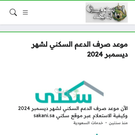
موعد صرف الدعم السكني لشهر
ديسمبر 2024
الآن موعد صرف الدعم السكني لشهر ديسمبر 2024
وكيفية الاستعلام عبر موقع سكني sakani.sa
منذ سنتين
خدمات السعودية