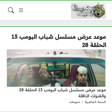
موعد عرض مسلسل شباب البومب 13
الحلقة 28
موعد عرض مسلسل شباب البومب 13 الحلقة 28
والقنوات الناقلة
السنة الماضية
منوعات