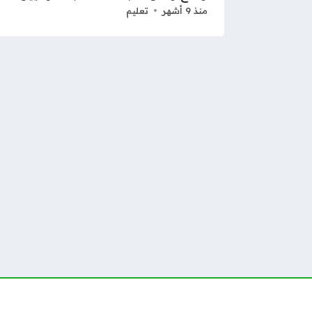
منذ 9 أشهر
تعليم