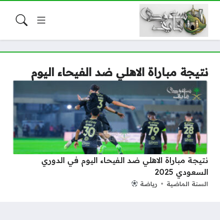
نتيجة مباراة الاهلي ضد الفيحاء اليوم
نتيجة مباراة الاهلي ضد الفيحاء اليوم في الدوري
السعودي 2025
السنة الماضية
رياضة