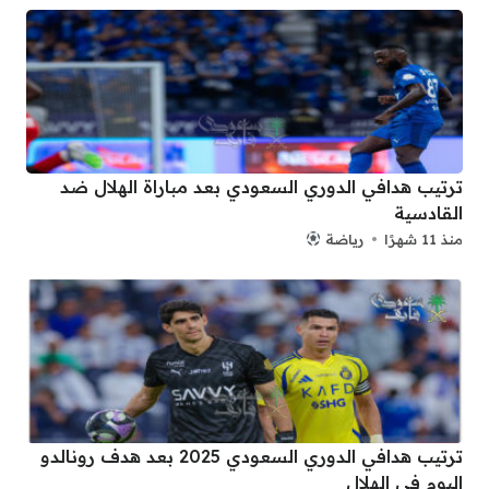
ترتيب هدافي الدوري السعودي بعد مباراة الهلال ضد
القادسية
منذ 11 شهرًا
رياضة
ترتيب هدافي الدوري السعودي 2025 بعد هدف رونالدو
اليوم في الهلال