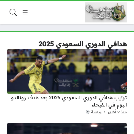
هدافي الدوري السعودي 2025
ترتيب هدافي الدوري السعودي 2025 بعد هدف رونالدو
اليوم في الفيحاء
منذ 9 أشهر
رياضة