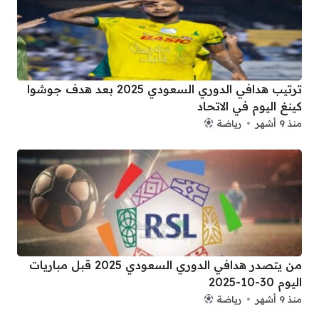
ترتيب هدافي الدوري السعودي 2025 بعد هدف جوشوا
كينغ اليوم في الاتحاد
منذ 9 أشهر
رياضة
من يتصدر هدافي الدوري السعودي 2025 قبل مباريات
اليوم 30-10-2025
منذ 9 أشهر
رياضة