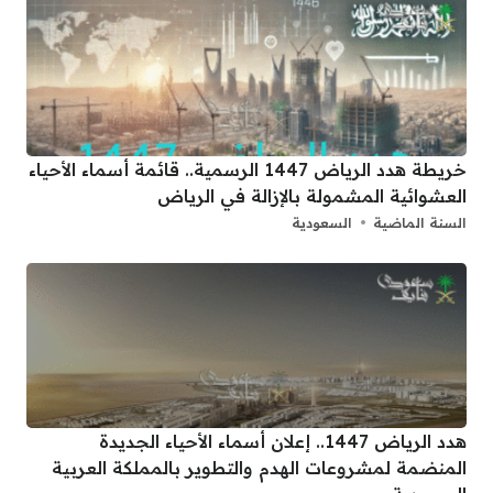
خريطة هدد الرياض 1447 الرسمية.. قائمة أسماء الأحياء
العشوائية المشمولة بالإزالة في الرياض
السنة الماضية
السعودية
هدد الرياض 1447.. إعلان أسماء الأحياء الجديدة
المنضمة لمشروعات الهدم والتطوير بالمملكة العربية