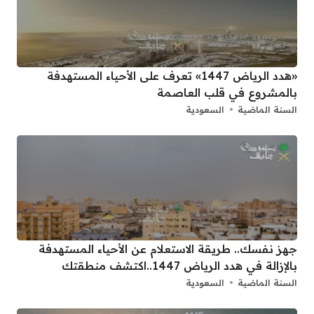
«هدد الرياض 1447» تعرف على الأحياء المستهدفة
بالمشروع في قلب العاصمة
السنة الماضية
السعودية
جهز نفسك.. طريقة الاستعلام عن الأحياء المستهدفة
بالإزالة في هدد الرياض 1447..اكتشف منطقتك
السنة الماضية
السعودية