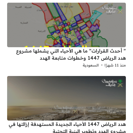
” أحدث القرارات” ما هي الأحياء التي يشملها مشروع
هدد الرياض 1447 وخطوات متابعة الهدد
منذ 11 شهرًا
السعودية
هدد الرياض 1447 الأحياء الجديدة المستهدفة إزالتها في
مشروع الهدد وتطوير البنية التحتية