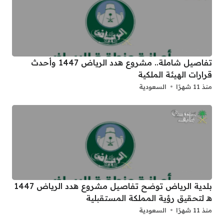
تفاصيل شاملة.. مشروع هدد الرياض 1447 وأحدث
قرارات الهيئة الملكية
منذ 11 شهرًا
السعودية
بلدية الرياض توضح تفاصيل مشروع هدد الرياض 1447
هـ لتحقيق رؤية المملكة المستقبلية
منذ 11 شهرًا
السعودية