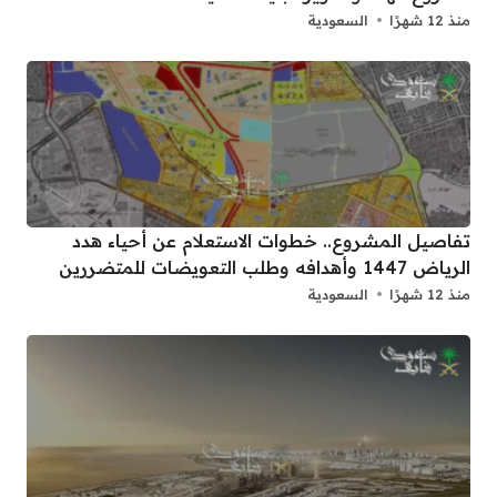
منذ 12 شهرًا
السعودية
تفاصيل المشروع.. خطوات الاستعلام عن أحياء هدد
الرياض 1447 وأهدافه وطلب التعويضات للمتضررين
منذ 12 شهرًا
السعودية