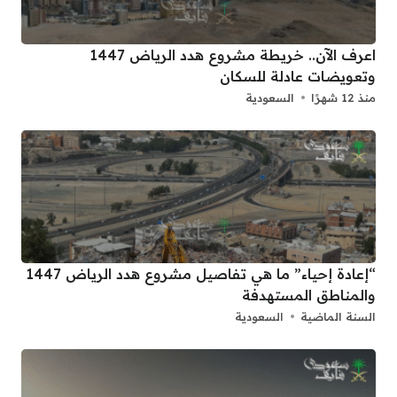
اعرف الآن.. خريطة مشروع هدد الرياض 1447
وتعويضات عادلة للسكان
منذ 12 شهرًا
السعودية
“إعادة إحياء” ما هي تفاصيل مشروع هدد الرياض 1447
والمناطق المستهدفة
السنة الماضية
السعودية