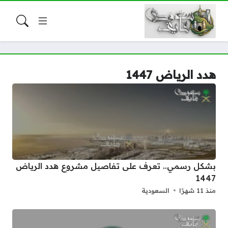
هدد الرياض 1447
بشكل رسمي.. تعرف على تفاصيل مشروع هدد الرياض
1447
منذ 11 شهرًا
السعودية