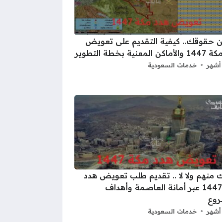
 حقوقك.. كيفية التقديم على تعويض
المعنية بخطة التطوير
خدمات السعودية
 منهم ولا لا .. تقديم طلب تعويض هدد
مكة 1447 عبر أمانة العاصمة وأهداف
روع
خدمات السعودية