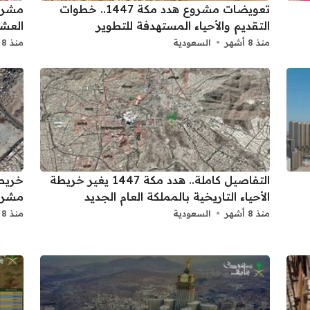
تعويضات مشروع هدد مكة 1447.. خطوات
التقديم والأحياء المستهدفة للتطوير
العش
منذ 8 أشهر
السعودية
منذ 8 أشهر
التفاصيل كاملة.. هدد مكة 1447 يغير خريطة
الأحياء التاريخية بالمملكة العام الجديد
مشروع
منذ 8 أشهر
السعودية
منذ 8 أشهر