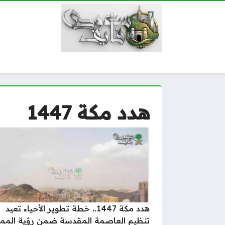
هدد مكة 1447
هدد مكة 1447.. خطة تطوير الأحياء تعيد
تنظيم العاصمة المقدسة ضمن رؤية الممل