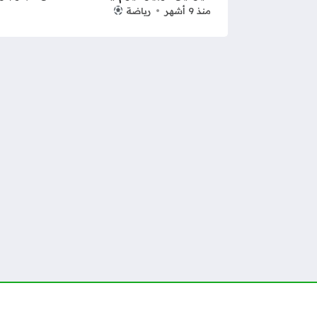
منذ 9 أشهر
رياضة