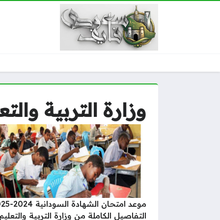
وزارة التربية والت
التفاصيل الكاملة من وزارة التربية والتعليم